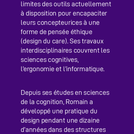
limites des outils actuellement
à disposition pour encapaciter
leurs concepteurices à une
forme de pensée éthique
(design du care). Ses travaux
interdisciplinaires couvrent les
sciences cognitives,
l’ergonomie et l’informatique.
Depuis ses études en sciences
de la cognition, Romain a
développé une pratique du
design pendant une dizaine
d’années dans des structures