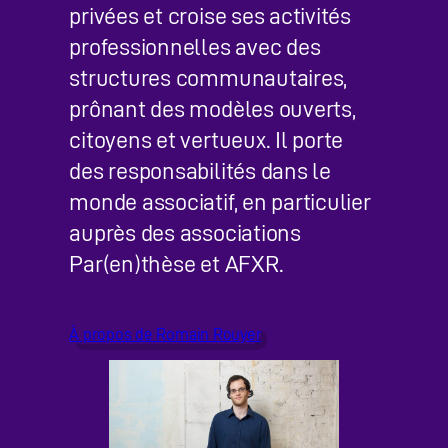
privées et croise ses activités
professionnelles avec des
structures communautaires,
prônant des modèles ouverts,
citoyens et vertueux. Il porte
des responsabilités dans le
monde associatif, en particulier
auprès des associations
Par(en)thèse et AFXR.
À propos de Romain Rouyer