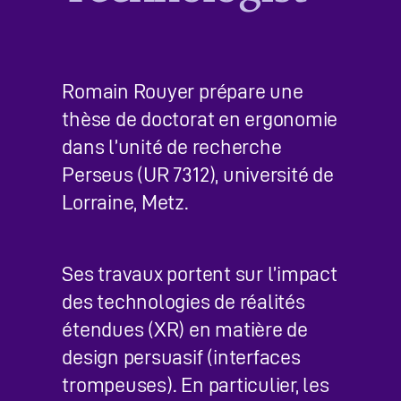
Romain Rouyer prépare une
thèse de doctorat en ergonomie
dans l’unité de recherche
Perseus (UR 7312), université de
Lorraine, Metz.
Ses travaux portent sur l’impact
des technologies de réalités
étendues (XR) en matière de
design persuasif (interfaces
trompeuses). En particulier, les