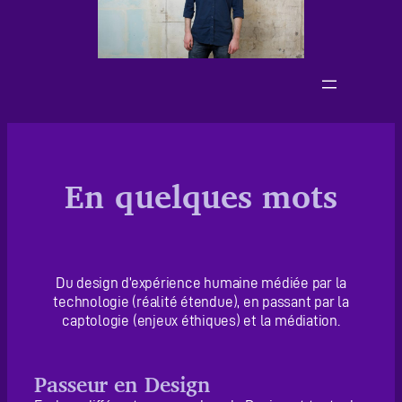
En quelques mots
Du design d’expérience humaine médiée par la
technologie (réalité étendue), en passant par la
captologie (enjeux éthiques) et la médiation.
Passeur en Design